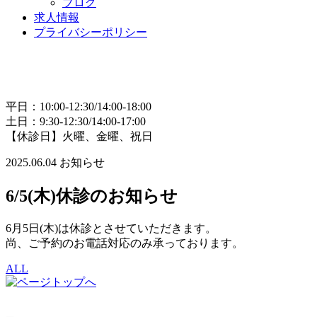
ブログ
求人情報
プライバシーポリシー
平日：10:00-12:30/14:00-18:00
土日：9:30-12:30/14:00-17:00
【休診日】火曜、金曜、祝日
2025.06.04
お知らせ
6/5(木)休診のお知らせ
6月5日(木)は休診とさせていただきます。
尚、ご予約のお電話対応のみ承っております。
ALL