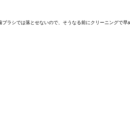
歯ブラシでは落とせないので、そうなる前にクリーニングで早