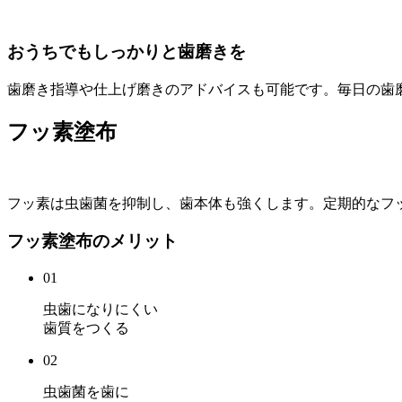
おうちでもしっかりと歯磨きを
歯磨き指導や仕上げ磨きのアドバイスも可能です。毎日の歯
フッ素塗布
フッ素は虫歯菌を抑制し、歯本体も強くします。定期的なフ
フッ素塗布のメリット
01
虫歯になりにくい
歯質をつくる
02
虫歯菌を歯に