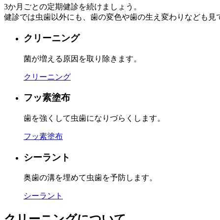
3か月ごとの定期健診を続けましょう。
健診では虫歯以外にも、歯の変色や歯の生え変わりなども見
クリーニング
菌が増える原因を取り除きます。
クリーニング
フッ素塗布
歯を強くして虫歯になりづらくします。
フッ素塗布
シーラント
奥歯の溝を埋めて虫歯を予防します。
シーラント
クリーニングについて