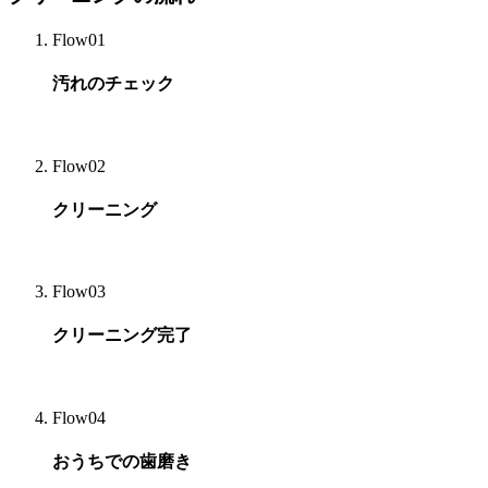
Flow01
汚れのチェック
Flow02
クリーニング
Flow03
クリーニング完了
Flow04
おうちでの歯磨き