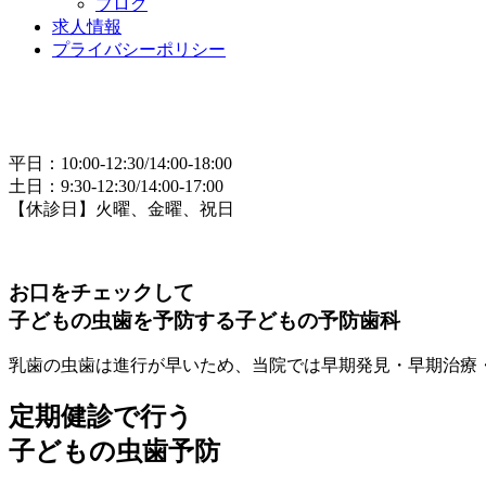
ブログ
求人情報
プライバシーポリシー
平日：10:00-12:30/14:00-18:00
土日：9:30-12:30/14:00-17:00
【休診日】火曜、金曜、祝日
お口をチェックして
子どもの虫歯を予防する
子どもの予防歯科
乳歯の虫歯は進行が早いため、当院では早期発見・早期治療
定期健診で行う
子どもの虫歯予防