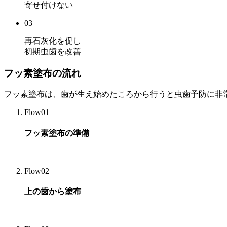
寄せ付けない
03
再石灰化を促し
初期虫歯を改善
フッ素塗布の流れ
フッ素塗布は、歯が生え始めたころから行うと虫歯予防に非
Flow01
フッ素塗布の準備
Flow02
上の歯から塗布