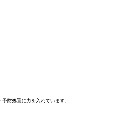
・予防処置に力を入れています。