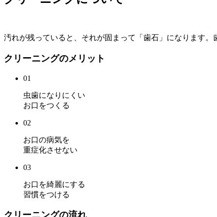
汚れが残っていると、それが固まって「歯石」になります。
クリーニングのメリット
01
虫歯になりにくい
お口をつくる
02
お口の病気を
重症化させない
03
お口を綺麗にする
習慣をつける
クリーニングの流れ