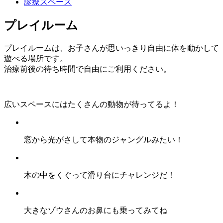
診療スペース
プレイルーム
プレイルームは、お子さんが思いっきり自由に体を動かして
遊べる場所です。
治療前後の待ち時間で自由にご利用ください。
広いスペースにはたくさんの動物が待ってるよ！
窓から光がさして本物のジャングルみたい！
木の中をくぐって滑り台にチャレンジだ！
大きなゾウさんのお鼻にも乗ってみてね