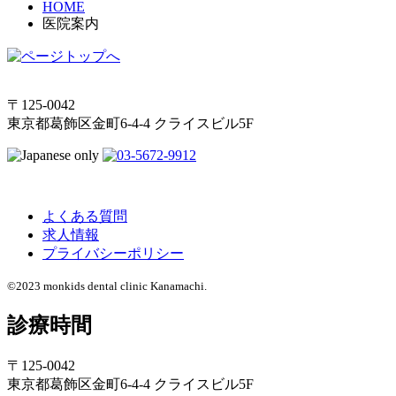
HOME
医院案内
〒125-0042
東京都葛飾区金町6-4-4 クライスビル5F
よくある質問
求人情報
プライバシーポリシー
©2023 monkids dental clinic Kanamachi.
診療時間
〒125-0042
東京都葛飾区金町6-4-4 クライスビル5F