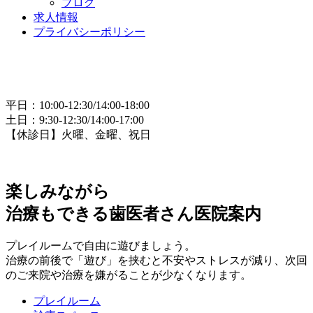
ブログ
求人情報
プライバシーポリシー
平日：10:00-12:30/14:00-18:00
土日：9:30-12:30/14:00-17:00
【休診日】火曜、金曜、祝日
楽しみながら
治療もできる歯医者さん
医院案内
プレイルームで自由に遊びましょう。
治療の前後で「遊び」を挟むと不安やストレスが減り、次回
のご来院や治療を嫌がることが少なくなります。
プレイルーム