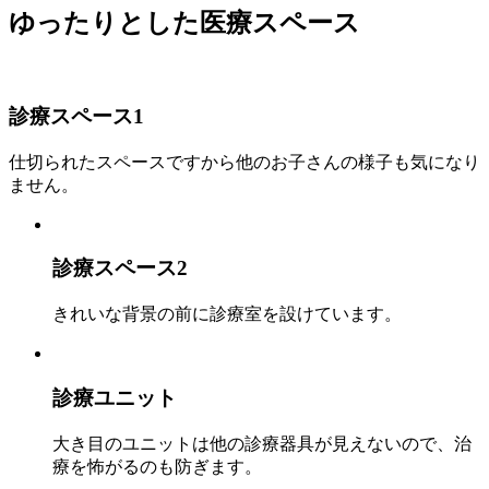
ゆったりとした医療スペース
診療スペース1
仕切られたスペースですから他のお子さんの様子も気になり
ません。
診療スペース2
きれいな背景の前に診療室を設けています。
診療ユニット
大き目のユニットは他の診療器具が見えないので、治
療を怖がるのも防ぎます。