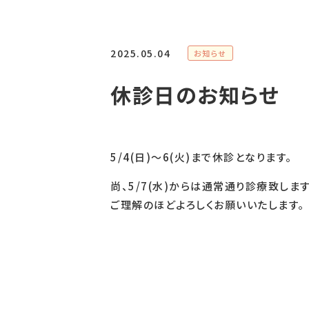
2025.05.04
お知らせ
休診日のお知らせ
5/4(日)〜6(火)まで休診となります。
尚、5/7(水)からは通常通り診療致します
ご理解のほどよろしくお願いいたします。