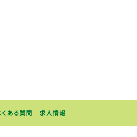
よくある質問
求人情報