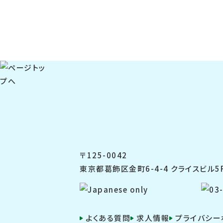
〒125-0042
東京都葛飾区金町6-4-4 クライスビル5
よくある質問
求人情報
プライバシー