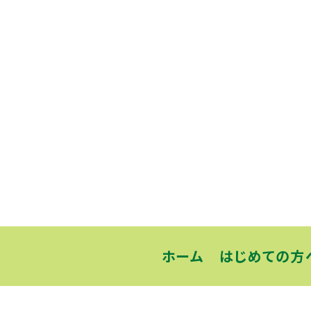
ホーム
はじめての方