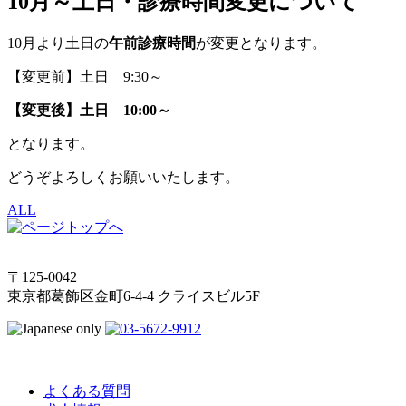
10月～土日・診療時間変更について
10月より土日の
午前診療時間
が変更となります。
【変更前】土日 9:30～
【変更後】土日 10:00～
となります。
どうぞよろしくお願いいたします。
ALL
〒125-0042
東京都葛飾区金町6-4-4 クライスビル5F
よくある質問