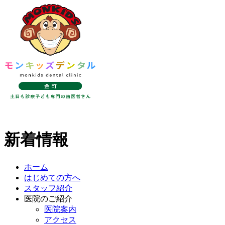
新着情報
ホーム
はじめての方へ
スタッフ紹介
医院のご紹介
医院案内
アクセス