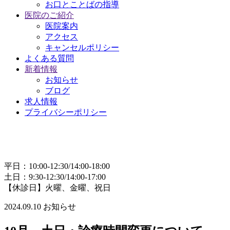
お口とことばの指導
医院のご紹介
医院案内
アクセス
キャンセルポリシー
よくある質問
新着情報
お知らせ
ブログ
求人情報
プライバシーポリシー
平日：10:00-12:30/14:00-18:00
土日：9:30-12:30/14:00-17:00
【休診日】火曜、金曜、祝日
2024.09.10
お知らせ