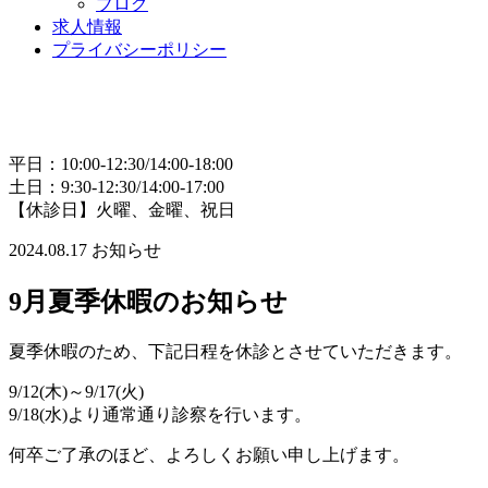
ブログ
求人情報
プライバシーポリシー
平日：10:00-12:30/14:00-18:00
土日：9:30-12:30/14:00-17:00
【休診日】火曜、金曜、祝日
2024.08.17
お知らせ
9月夏季休暇のお知らせ
夏季休暇のため、下記日程を休診とさせていただきます。
9/12(木)～9/17(火)
9/18(水)より通常通り診察を行います。
何卒ご了承のほど、よろしくお願い申し上げます。