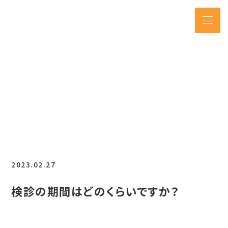
2023.02.27
検診の期間はどのくらいですか？