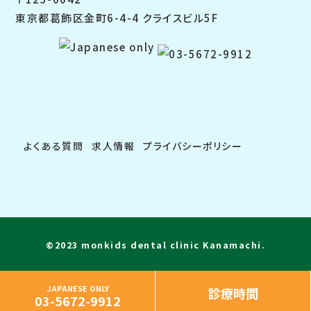
東京都葛飾区金町6-4-4 クライスビル5F
よくある質問
求人情報
プライバシーポリシー
©2023 monkids dental clinic Kanamachi.
JAPANESE ONLY
診療時間
03-5672-9912