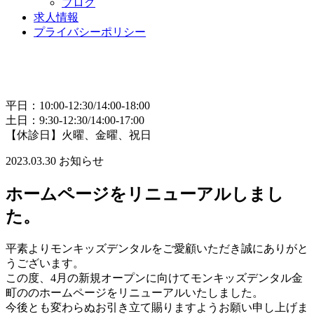
ブログ
求人情報
プライバシーポリシー
平日：10:00-12:30/14:00-18:00
土日：9:30-12:30/14:00-17:00
【休診日】火曜、金曜、祝日
2023.03.30
お知らせ
ホームページをリニューアルしまし
た。
平素よりモンキッズデンタルをご愛顧いただき誠にありがと
うございます。
この度、4月の新規オープンに向けてモンキッズデンタル金
町ののホームページをリニューアルいたしました。
今後とも変わらぬお引き立て賜りますようお願い申し上げま