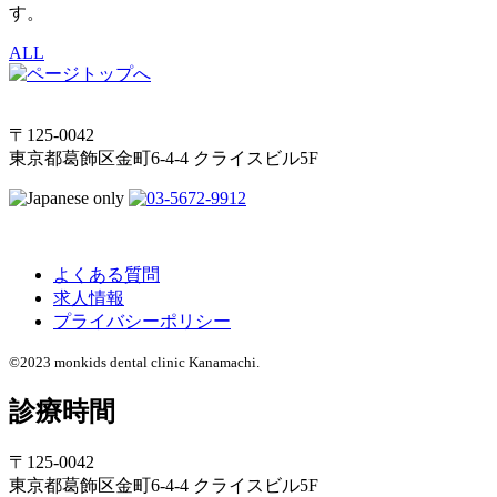
す。
ALL
〒125-0042
東京都葛飾区金町6-4-4 クライスビル5F
よくある質問
求人情報
プライバシーポリシー
©2023 monkids dental clinic Kanamachi.
診療時間
〒125-0042
東京都葛飾区金町6-4-4 クライスビル5F